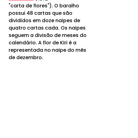
"carta de flores"). O baralho 
possui 48 cartas que são 
divididos em doze naipes de 
quatro cartas cada. Os naipes 
seguem a divisão de meses do 
calendário. A flor de Kiri é a 
representada no naipe do mês 
de dezembro.