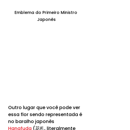
Emblema do Primeiro Ministro 
Japonês
Outro lugar que você pode ver 
essa flor sendo representada é 
no baralho japonês 
Hanafuda
 (花札, literalmente 