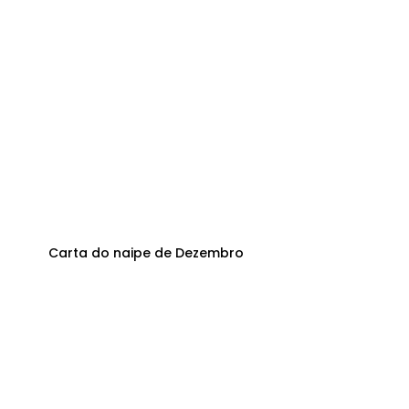
Carta do naipe de Dezembro