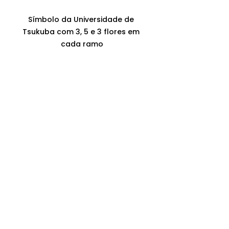
Símbolo da Universidade de 
Tsukuba com 3, 5 e 3 flores em 
cada ramo