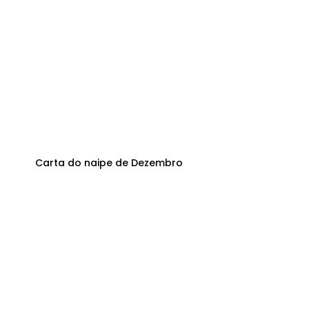
Carta do naipe de Dezembro 