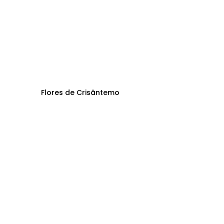
Flores de Crisântemo