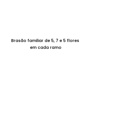
Brasão familiar de 5, 7 e 5 flores 
em cada ramo