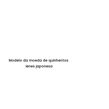
Modelo da moeda de quinhentos 
ienes japonesa