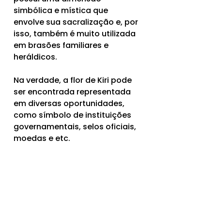
simbólica e mística que 
envolve sua sacralização e, por 
isso, também é muito utilizada 
em brasões familiares e 
heráldicos. 
Na verdade, a flor de Kiri pode 
ser encontrada representada 
em diversas oportunidades, 
como símbolo de instituições 
governamentais, selos oficiais, 
moedas e etc.