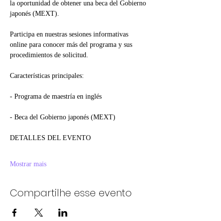
la oportunidad de obtener una beca del Gobierno 
japonés (MEXT).
Participa en nuestras sesiones informativas 
online para conocer más del programa y sus 
procedimientos de solicitud.
Características principales:
- Programa de maestría en inglés
- Beca del Gobierno japonés (MEXT)
DETALLES DEL EVENTO
Mostrar mais
Compartilhe esse evento