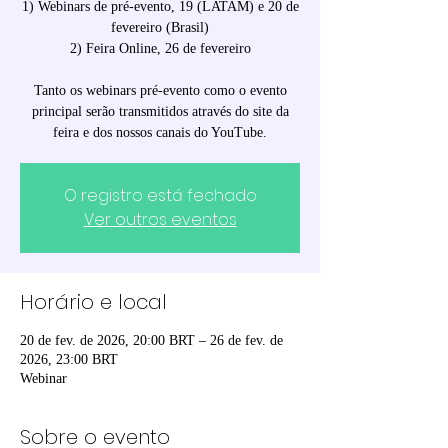
1) Webinars de pré-evento, 19 (LATAM) e 20 de
fevereiro (Brasil)
2) Feira Online, 26 de fevereiro
Tanto os webinars pré-evento como o evento
principal serão transmitidos através do site da
feira e dos nossos canais do YouTube.
O registro está fechado
Ver outros eventos
Horário e local
20 de fev. de 2026, 20:00 BRT – 26 de fev. de
2026, 23:00 BRT
Webinar
Sobre o evento