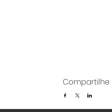
Compartilhe 