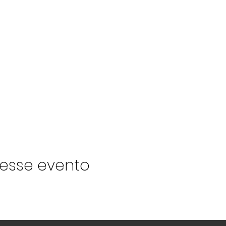
esse evento