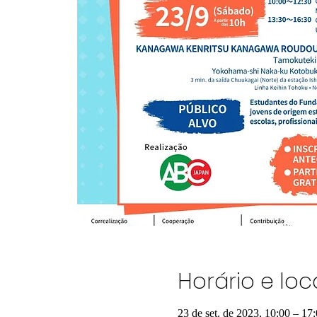
Horário e loc
23 de set. de 2023, 10:00 – 17