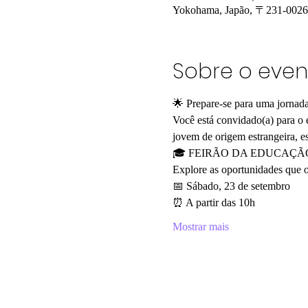
Yokohama, Japão, 〒231-0
Sobre o even
🌟 Prepare-se para uma jornada
Você está convidado(a) para o
jovem de origem estrangeira, es
🎓 FEIRÃO DA EDUCAÇÃ
Explore as oportunidades que 
📅 Sábado, 23 de setembro
⏰ A partir das 10h
Mostrar mais