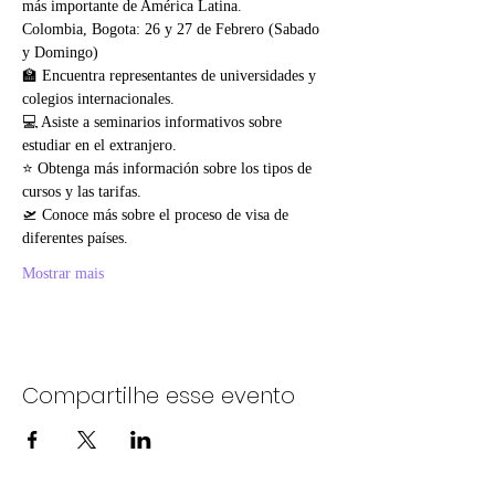
más importante de América Latina.
Colombia, Bogota: 26 y 27 de Febrero (Sabado 
y Domingo)
🏫 Encuentra representantes de universidades y 
colegios internacionales.
💻 Asiste a seminarios informativos sobre 
estudiar en el extranjero.
⭐ Obtenga más información sobre los tipos de 
cursos y las tarifas.
🛫 Conoce más sobre el proceso de visa de 
diferentes países.
Mostrar mais
Compartilhe esse evento