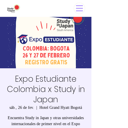
Expo Estudiante
Colombia x Study in
Japan
sáb., 26 de fev.
  |  
Hotel Grand Hyatt Bogotá
Encuentra Study in Japan y otras universidades
internacionales de primer nivel en el Expo