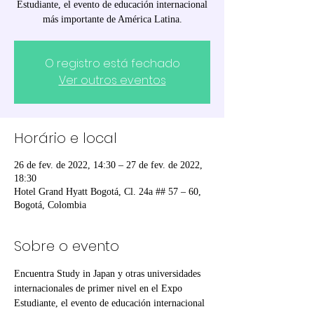
Estudiante, el evento de educación internacional
más importante de América Latina.
O registro está fechado
Ver outros eventos
Horário e local
26 de fev. de 2022, 14:30 – 27 de fev. de 2022,
18:30
Hotel Grand Hyatt Bogotá, Cl. 24a ## 57 – 60,
Bogotá, Colombia
Sobre o evento
Encuentra Study in Japan y otras universidades 
internacionales de primer nivel en el Expo 
Estudiante, el evento de educación internacional 