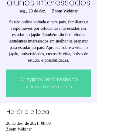
alunos interessados
seg., 20 de dez.
  |  
Zoom Webinar
Sessão online voltada o para pais, familiares e
responsáveis por estudantes interessados em
estudar no japão. Também são bem vindos
estudantes interessados em melhor se preparar
para estudar no país. Aprenda sobre a vida no
japão, universidades, custos de vida, bolsas de
estudo, e possibilidades.
O registro está fechado
Ver outros eventos
Horário e local
20 de dez. de 2021, 08:00
Zoom Webinar