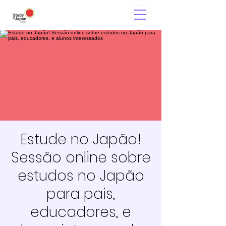
Estude no Japão!
Sessão online sobre
estudos no Japão
para pais,
educadores, e