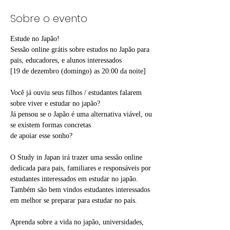
Sobre o evento
Estude no Japão!

Sessão online grátis sobre estudos no Japão para 
pais, educadores, e alunos interessados

[19 de dezembro (domingo) as 20:00 da noite]

Você já ouviu seus filhos / estudantes falarem 
sobre viver e estudar no japão?

Já pensou se o Japão é uma alternativa viável, ou 
se existem formas concretas

de apoiar esse sonho?

O Study in Japan irá trazer uma sessão online 
dedicada para pais, familiares e responsáveis por 
estudantes interessados em estudar no japão. 
Também são bem vindos estudantes interessados 
em melhor se preparar para estudar no país.

Aprenda sobre a vida no japão, universidades, 