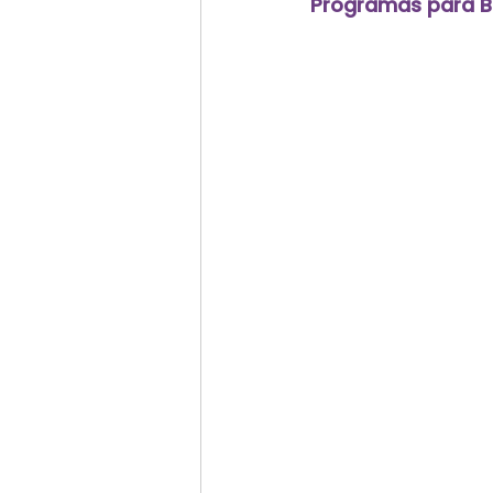
Programas para B