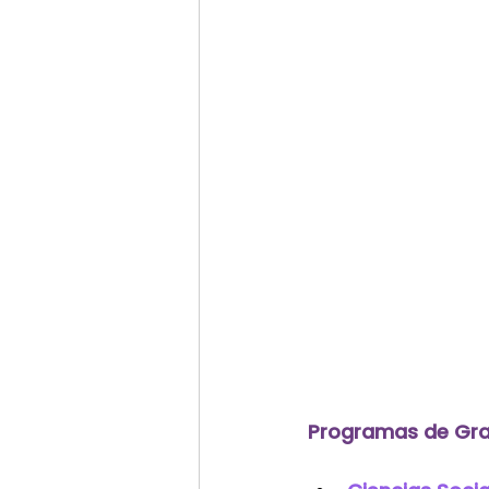
Programas de Gra