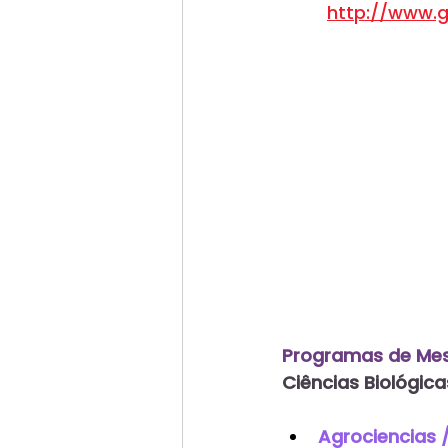
http://www.g
Programas de Mes
Ciências Biológica
Agrociencias 