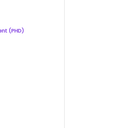
ent (PHD)