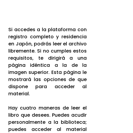
Si accedes a la plataforma con 
registro completo y residencia 
en Japón, podrás leer el archivo 
libremente. Si no cumples estos 
requisitos, te dirigirá a una 
página idéntica a la de la 
imagen superior. Esta página le 
mostrará las opciones de que 
dispone para acceder al 
material. 
Hay cuatro maneras de leer el 
libro que desees. Puedes acudir 
personalmente a la biblioteca; 
puedes acceder al material 