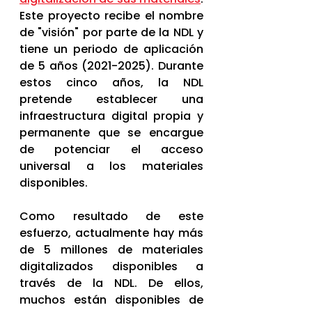
Este proyecto recibe el nombre 
de "visión" por parte de la NDL y 
tiene un periodo de aplicación 
de 5 años (2021-2025). Durante 
estos cinco años, la NDL 
pretende establecer una 
infraestructura digital propia y 
permanente que se encargue 
de potenciar el acceso 
universal a los materiales 
disponibles. 
Como resultado de este 
esfuerzo, actualmente hay más 
de 5 millones de materiales 
digitalizados disponibles a 
través de la NDL. De ellos, 
muchos están disponibles de 