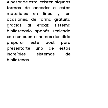
A pesar de esto, existen algunas 
formas de acceder a estos 
materiales en línea y, en 
ocasiones, de forma gratuita 
gracias al eficaz sistema 
bibliotecario japonés. Teniendo 
esto en cuenta, hemos decidido 
preparar este post para 
presentarte uno de estos 
increíbles sistemas de 
bibliotecas.