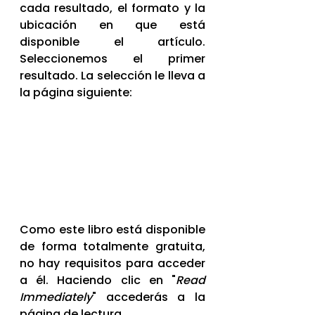
cada resultado, el formato y la 
ubicación en que está 
disponible el artículo. 
Seleccionemos el primer 
resultado. La selección le lleva a 
la página siguiente:
Como este libro está disponible 
de forma totalmente gratuita, 
no hay requisitos para acceder 
a él. Haciendo clic en "
Read 
Immediately
" accederás a la 
página de lectura. 