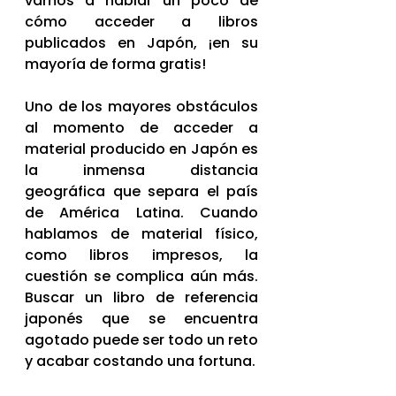
vamos a hablar un poco de 
cómo acceder a libros 
publicados en Japón, ¡en su 
mayoría de forma gratis!
Uno de los mayores obstáculos 
al momento de acceder a 
material producido en Japón es 
la inmensa distancia 
geográfica que separa el país 
de América Latina. Cuando 
hablamos de material físico, 
como libros impresos, la 
cuestión se complica aún más. 
Buscar un libro de referencia 
japonés que se encuentra 
agotado puede ser todo un reto 
y acabar costando una fortuna.