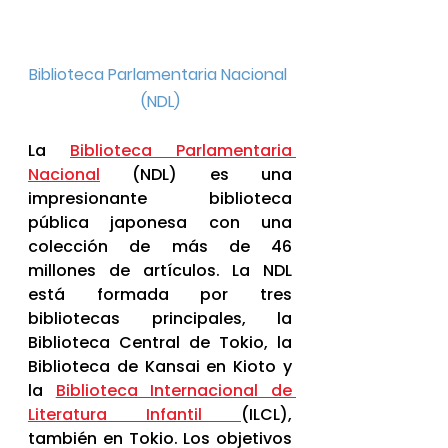
Biblioteca Parlamentaria Nacional 
(NDL)
La 
Biblioteca Parlamentaria 
Nacional
 (NDL) es una 
impresionante biblioteca 
pública japonesa con una 
colección de más de 46 
millones de artículos. La NDL 
está formada por tres 
bibliotecas principales, la 
Biblioteca Central de Tokio, la 
Biblioteca de Kansai en Kioto y 
la 
Biblioteca Internacional de 
Literatura Infantil 
(ILCL), 
también en Tokio. Los objetivos 