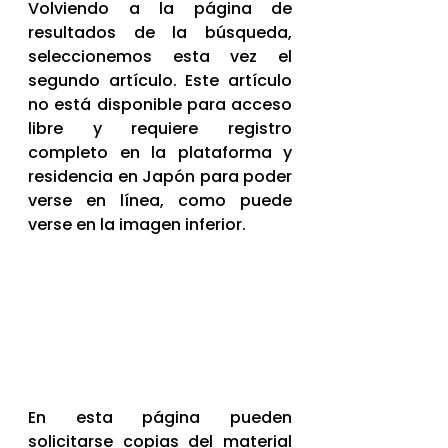
Volviendo a la página de 
resultados de la búsqueda, 
seleccionemos esta vez el 
segundo artículo. Este artículo 
no está disponible para acceso 
libre y requiere registro 
completo en la plataforma y 
residencia en Japón para poder 
verse en línea, como puede 
verse en la imagen inferior.
En esta página pueden 
solicitarse copias del material 