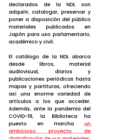
declarados de la NDL son 
adquirir, catalogar, preservar y 
poner a disposición del público 
materiales publicados en 
Japón para uso parlamentario, 
académico y civil.
El catálogo de la NDL abarca 
desde libros, material 
audiovisual, diarios y 
publicaciones periódicas hasta 
mapas y partituras, ofreciendo 
así una enorme variedad de 
artículos a los que acceder. 
Además, ante la pandemia del 
COVID-19, la Biblioteca ha 
puesto en marcha 
un 
ambicioso proyecto de 
digitalización de sus materiales
. 