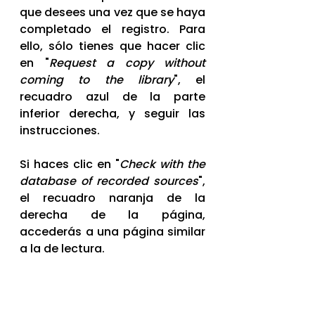
que desees una vez que se haya 
completado el registro. Para 
ello, sólo tienes que hacer clic 
en "
Request a copy without 
coming to the library
", el 
recuadro azul de la parte 
inferior derecha, y seguir las 
instrucciones. 
Si haces clic en "
Check with the 
database of recorded sources
", 
el recuadro naranja de la 
derecha de la página, 
accederás a una página similar 
a la de lectura.