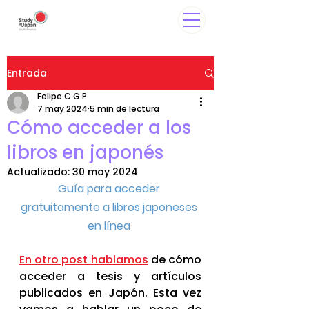
Entrada
Felipe C.G.P.
7 may 2024
5 min de lectura
Cómo acceder a los
libros en japonés
Actualizado:
30 may 2024
Guía para acceder 
gratuitamente a libros japoneses 
en línea 
En otro post hablamos
 de cómo 
acceder a tesis y artículos 
publicados en Japón. Esta vez 