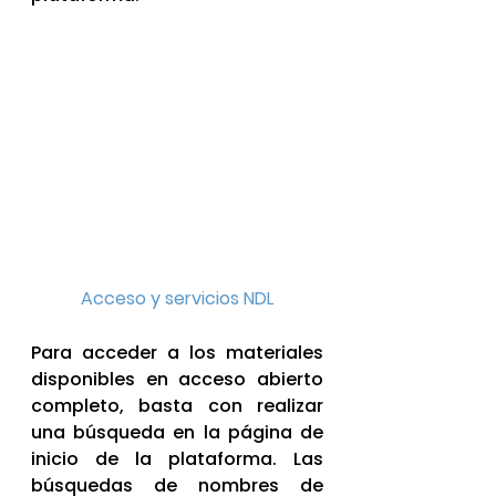
Acceso y servicios NDL
Para acceder a los materiales 
disponibles en acceso abierto 
completo, basta con realizar 
una búsqueda en la página de 
inicio de la plataforma. Las 
búsquedas de nombres de 