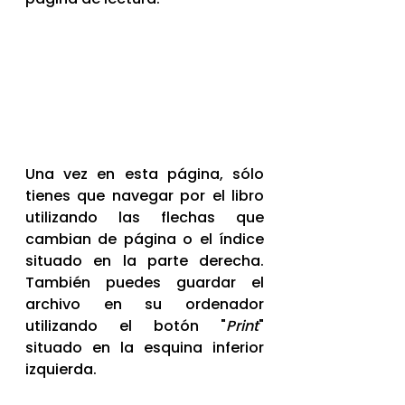
Una vez en esta página, sólo 
tienes que navegar por el libro 
utilizando las flechas que 
cambian de página o el índice 
situado en la parte derecha. 
También puedes guardar el 
archivo en su ordenador 
utilizando el botón "
Print
" 
situado en la esquina inferior 
izquierda.