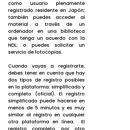
como usuario plenamente 
registrado residente en Japón; 
también puedes acceder al 
material a través de un 
ordenador en una biblioteca 
que tenga un acuerdo con la 
NDL; o puedes solicitar un 
servicio de fotocopias.
Cuando vayas a registrarte, 
debes tener en cuenta que hay 
dos tipos de registro posibles 
en la plataforma: simplificado y 
completo (oficial). El registro 
simplificado puede hacerse en 
menos de 5 minutos y es muy 
similar al registro en cualquier 
otra plataforma en línea.  El 
registro completo, por otro 