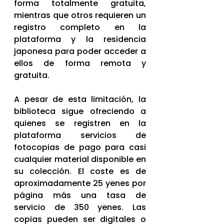
forma totalmente gratuita, 
mientras que otros requieren un 
registro completo en la 
plataforma y la residencia 
japonesa para poder acceder a 
ellos de forma remota y 
gratuita.
A pesar de esta limitación, la 
biblioteca sigue ofreciendo a 
quienes se registren en la 
plataforma servicios de 
fotocopias de pago para casi 
cualquier material disponible en 
su colección. El coste es de 
aproximadamente 25 yenes por 
página más una tasa de 
servicio de 350 yenes. Las 
copias pueden ser digitales o 