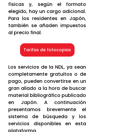
físicas y, según el formato 
elegido, hay un cargo adicional. 
Para los residentes en Japón, 
también se añaden impuestos 
al precio final.
Tarifas de fotocopias
Los servicios de la NDL, ya sean 
completamente gratuitos o de 
pago, pueden convertirse en un 
gran aliado a la hora de buscar 
material bibliográfico publicado 
en Japón. A continuación 
presentamos brevemente el 
sistema de búsqueda y los 
servicios disponibles en esta 
plataforma.