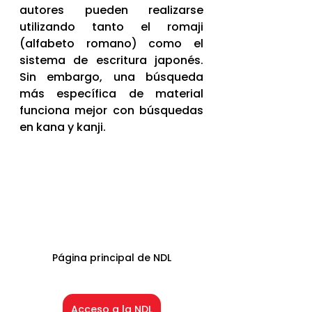
autores pueden realizarse 
utilizando tanto el romaji 
(alfabeto romano) como el 
sistema de escritura japonés. 
Sin embargo, una búsqueda 
más específica de material 
funciona mejor con búsquedas 
en kana y kanji. 
Página principal de NDL
Acceso a la NDL