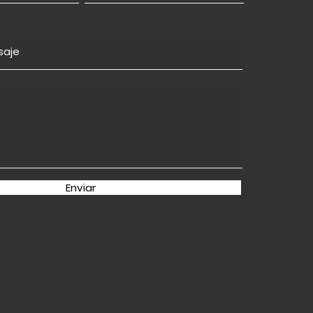
Enviar