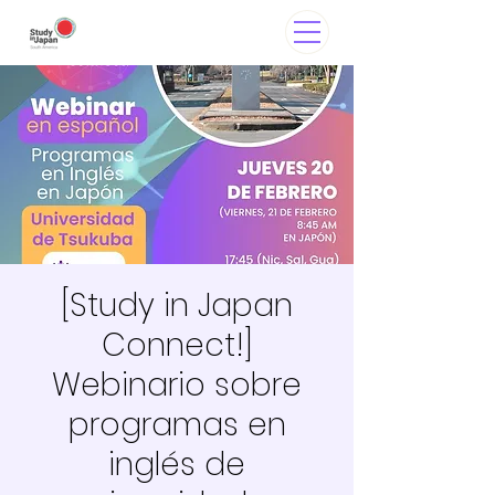
[Study in Japan
Connect!]
Webinario sobre
programas en
inglés de