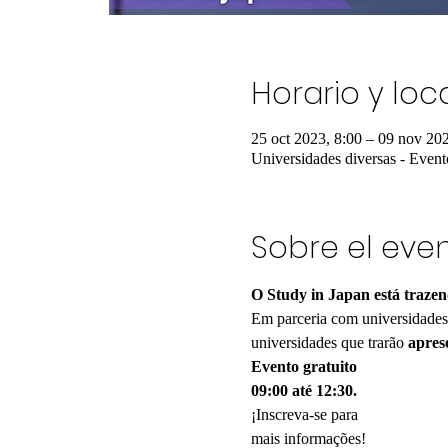
Horario y loc
25 oct 2023, 8:00 – 09 nov 202
Universidades diversas - Event
Sobre el eve
O Study in Japan está trazen
Em parceria com universidades 
universidades que trarão 
apres
Evento gratuito
09:00 até 12:30.
¡Inscreva-se para
mais informações!