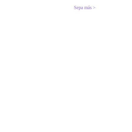
Sepa más >