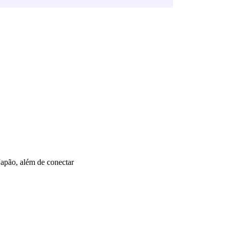
Japão, além de conectar 