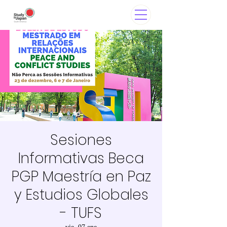
Sesiones
Informativas Beca
PGP Maestría en Paz
y Estudios Globales
- TUFS