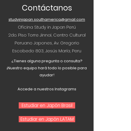
Contáctanos
studyinjapan.southamerica@gmail.com
Oficina Study in Japan Perú
2do. Piso Torre Jinnai, Centro Cultural
Peruano Japones, Av. Gregorio
Escobedo 803, Jesús María, Peru
¿Tienes alguna pregunta o consulta?
¡Nuestro equipo hará todo lo posible para
ayudar!
Accede a nuestros Instagrams
Estudiar en Japón Brasil
Estudiar en Japón LATAM