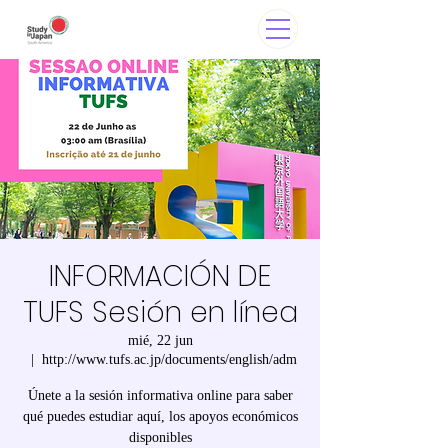
INFORMACIÓN DE
TUFS Sesión en línea
mié, 22 jun
  |  
http://www.tufs.ac.jp/documents/english/adm
Únete a la sesión informativa online para saber
qué puedes estudiar aquí, los apoyos económicos
disponibles