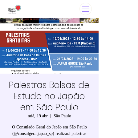
Palestras Bolsas de
Estudo no Japão
em São Paulo
mié, 19 abr
  |  
São Paulo
O Consulado Geral do Japão em São Paulo
(@consulgeraljapao_sp) realizará palestras