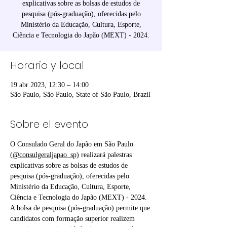
explicativas sobre as bolsas de estudos de
pesquisa (pós-graduação), oferecidas pelo
Ministério da Educação, Cultura, Esporte,
Ciência e Tecnologia do Japão (MEXT) - 2024.
Horario y local
19 abr 2023, 12:30 – 14:00
São Paulo, São Paulo, State of São Paulo, Brazil
Sobre el evento
O Consulado Geral do Japão em São Paulo 
(
@consulgeraljapao_sp)
 realizará palestras 
explicativas sobre as bolsas de estudos de 
pesquisa (pós-graduação), oferecidas pelo 
Ministério da Educação, Cultura, Esporte, 
Ciência e Tecnologia do Japão (MEXT) - 2024.
A bolsa de pesquisa (pós-graduação) permite que 
candidatos com formação superior realizem 