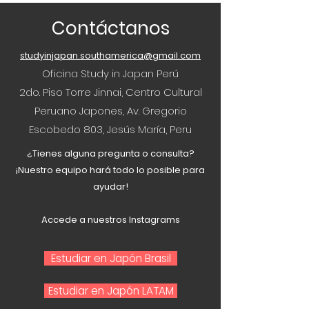
Contáctanos
studyinjapan.southamerica@gmail.com
Oficina Study in Japan Perú
2do. Piso Torre Jinnai, Centro Cultural
Peruano Japones, Av. Gregorio
Escobedo 803, Jesús María, Peru
¿Tienes alguna pregunta o consulta?
¡Nuestro equipo hará todo lo posible para
ayudar!
Accede a nuestros Instagrams
Estudiar en Japón Brasil
Estudiar en Japón LATAM