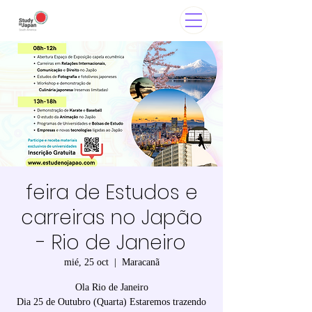
feira de Estudos e
carreiras no Japão
- Rio de Janeiro
mié, 25 oct
  |  
Maracanã
Ola Rio de Janeiro
Dia 25 de Outubro (Quarta) Estaremos trazendo