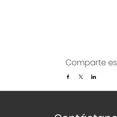
Comparte es