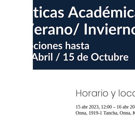
Horario y loc
15 abr 2023, 12:00 – 16 abr 20
Onna, 1919-1 Tancha, Onna, K