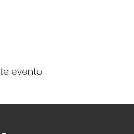
te evento