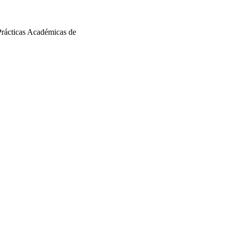
Prácticas Académicas de 