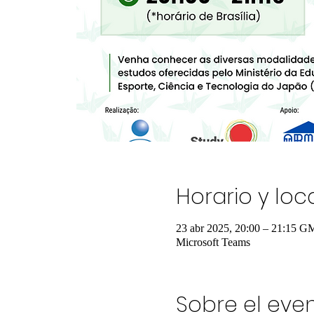
Horario y loc
23 abr 2025, 20:00 – 21:15 G
Microsoft Teams
Sobre el eve