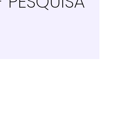
- PESQUISA