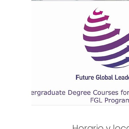
Horario y loc