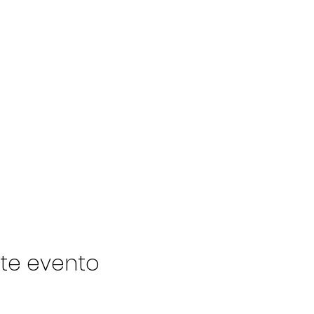
te evento