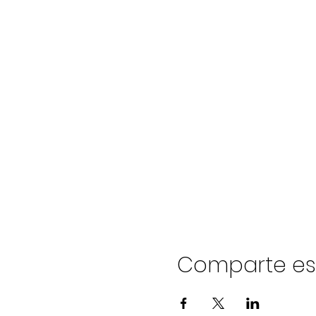
Comparte es