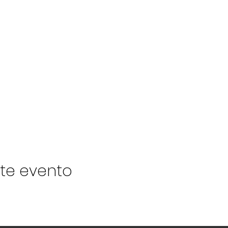
te evento