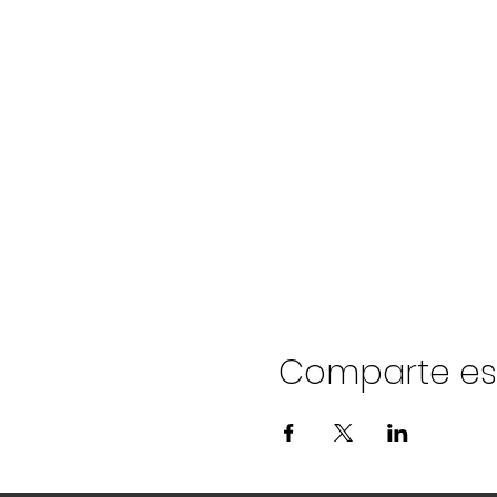
Comparte es