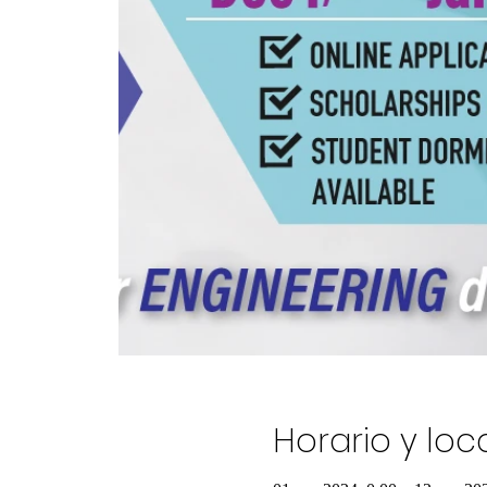
Horario y loc