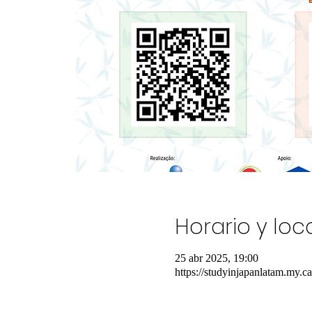
Horario y loc
25 abr 2025, 19:00
https://studyinjapanlatam.my.ca