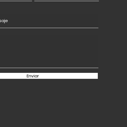
Enviar