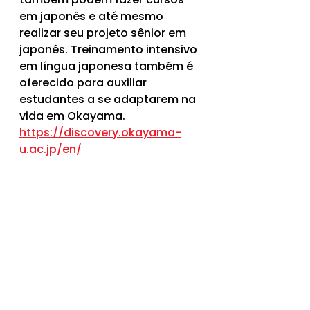
em japonês e até mesmo 
realizar seu projeto sênior em 
japonês. Treinamento intensivo 
em língua japonesa também é 
oferecido para auxiliar 
estudantes a se adaptarem na 
vida em Okayama.
https://discovery.okayama-
u.ac.jp/en/