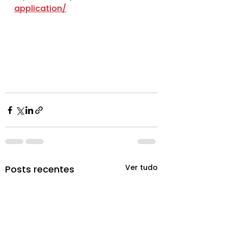
application/
Ver tudo
Posts recentes