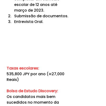
escolar de 12 anos até 
março de 2023.
Submissão de documentos.
Entrevista Oral.
Taxas escolares:
535,800 JPY por ano (≅27,000 
Reais)
Bolsa de Estudo Discovery:
Os candidatos mais bem 
sucedidos no momento da 