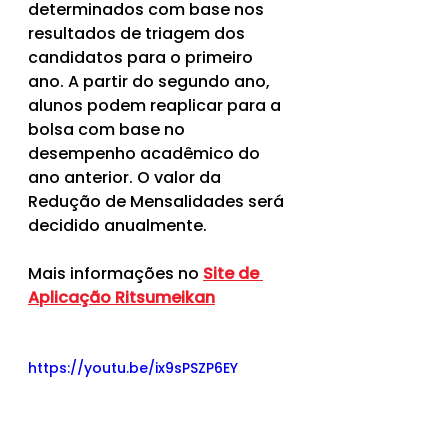
determinados com base nos 
resultados de triagem dos 
candidatos para o primeiro 
ano. A partir do segundo ano, 
alunos podem reaplicar para a 
bolsa com base no 
desempenho acadêmico do 
ano anterior. O valor da 
Redução de Mensalidades será 
decidido anualmente.
Mais informações no 
Site de 
Aplicação Ritsumeikan
https://youtu.be/ix9sPSZP6EY