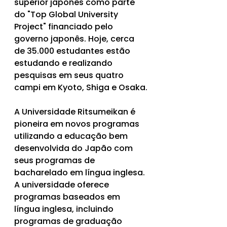
superior japonês como parte 
do "Top Global University 
Project" financiado pelo 
governo japonês. Hoje, cerca 
de 35.000 estudantes estão 
estudando e realizando 
pesquisas em seus quatro 
campi em Kyoto, Shiga e Osaka.
A Universidade Ritsumeikan é 
pioneira em novos programas 
utilizando a educação bem 
desenvolvida do Japão com 
seus programas de 
bacharelado em língua inglesa. 
A universidade oferece 
programas baseados em 
língua inglesa, incluindo 
programas de graduação 