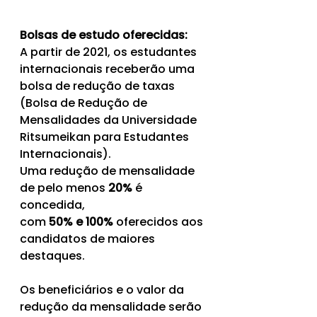
B﻿olsas de estudo oferecidas:
A partir de 2021, os estudantes 
internacionais receberão uma 
bolsa de redução de taxas 
(Bolsa de Redução de 
Mensalidades da Universidade 
Ritsumeikan para Estudantes 
Internacionais).
Uma redução de mensalidade 
de pelo menos 
20%
 é 
concedida,
com 
50% e 100%
 oferecidos aos 
candidatos de maiores 
destaques.
Os beneficiários e o valor da 
redução da mensalidade serão 