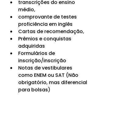
transcrições do ensino 
médio,
comprovante de testes 
proficiência em inglês
Cartas de recomendação,
Prêmios e conquistas 
adquiridas
Formulários de 
inscrição/inscrição
Notas de vestibulares 
como ENEM ou SAT (Não 
obrigatório, mas diferencial 
para bolsas)