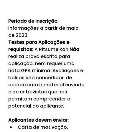
Período de inscrição
: 
Informações a partir de maio 
de 2022
Testes para Aplicações e 
requisitos:
 A Ritsumeikan 
Não
realiza prova escrita para 
aplicação, nem requer uma 
nota GPA mínima. Avaliações e 
bolsas são concedidas de 
acordo com o material enviado 
e de entrevistas que nos 
permitam compreender o 
potencial do aplicante.
Aplicantes devem enviar:
Carta de motivação,