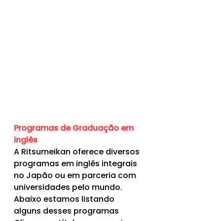
Programas de Graduação em 
inglês
A Ritsumeikan oferece diversos 
programas em inglês integrais 
no Japão ou em parceria com 
universidades pelo mundo. 
Abaixo estamos listando 
alguns desses programas 