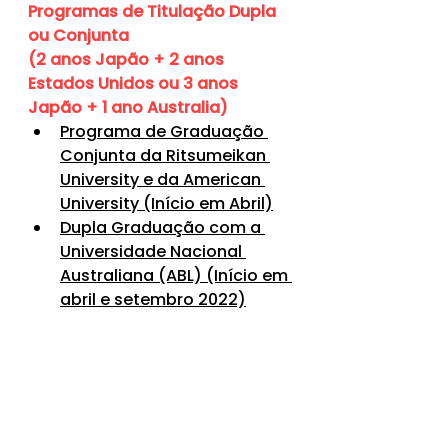
Programas de Titulação Dupla 
ou Conjunta
(2 anos Japão + 2 anos 
Estados Unidos ou 3 anos 
Japão + 1 ano Australia)
Programa de Graduação 
Conjunta da Ritsumeikan 
University e da American 
University (Início em Abril)
Dupla Graduação com a 
Universidade Nacional 
Australiana (ABL) (Início em 
abril e setembro 2022)