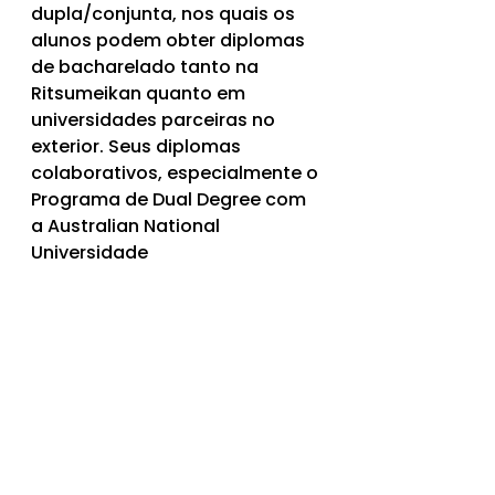
dupla/conjunta, nos quais os 
alunos podem obter diplomas 
de bacharelado tanto na 
Ritsumeikan quanto em 
universidades parceiras no 
exterior. Seus diplomas 
colaborativos, especialmente o 
Programa de Dual Degree com 
a Australian National 
Universidade