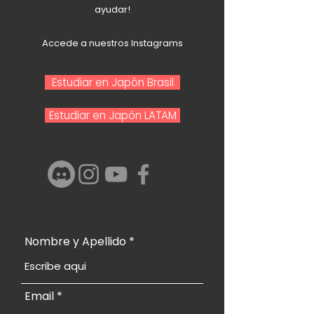
ayudar!
Accede a nuestros Instagrams
Estudiar en Japón Brasil
Estudiar en Japón LATAM
Nombre y Apellido
Email